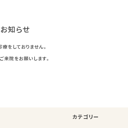
のお知らせ
は診療をしておりません。
ご来院をお願いします。
カテゴリー