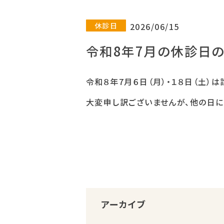
休診日
2026/06/15
令和8年7月の休診日
令和８年7月６日（月）・１８日（土）
大変申し訳ございませんが、他の日に
アーカイブ