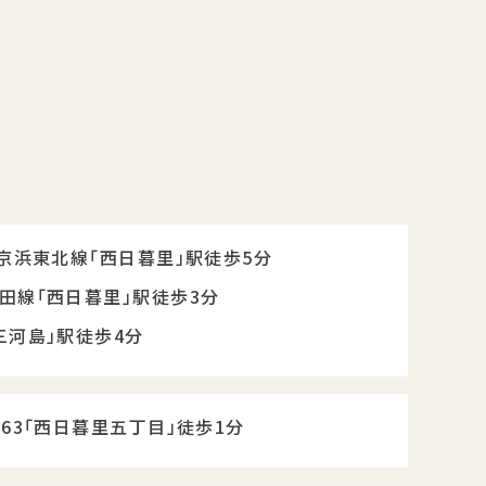
・京浜東北線「西日暮里」駅徒歩5分
田線「西日暮里」駅徒歩3分
三河島」駅徒歩4分
草63「西日暮里五丁目」徒歩1分