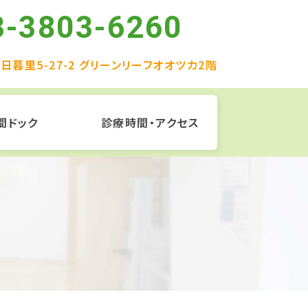
3-3803-6260
日暮里5-27-2 グリーンリーフオオツカ2階
間ドック
診療時間・アクセス