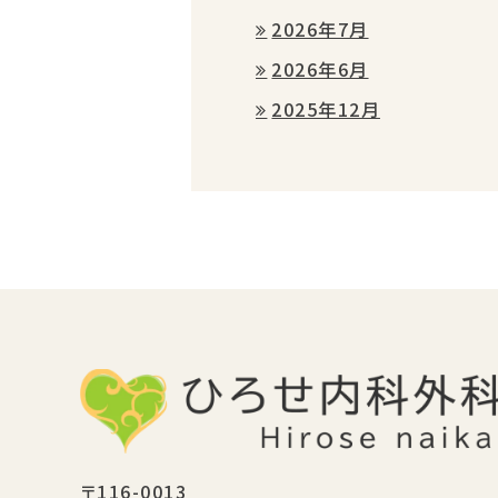
2026年7月
2026年6月
2025年12月
〒116-0013